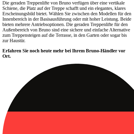
Die geraden Treppenlifte von Bruno verfügen über eine vertikale
Schiene, die Platz auf der Treppe schafft und ein elegantes, klares
Erscheinungsbild bietet. Wählen Sie zwischen den Modellen für den
Innenbereich in der Basisausführung oder mit hoher Leistung. Beide
bieten mehrere Antriebsoptionen. Die geraden Treppenlifte für den
Außenbereich von Bruno sind eine sichere und einfache Alternative
zum Treppensteigen auf die Terrasse, in den Garten oder sogar bis
zur Haustür.
Erfahren Sie noch heute mehr bei Ihrem Bruno-Händler vor
Ort.