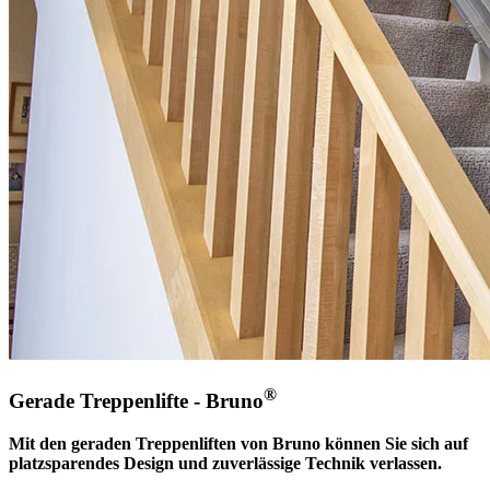
®
Gerade Treppenlifte - Bruno
Mit den geraden Treppenliften von Bruno können Sie sich auf
platzsparendes Design und zuverlässige Technik verlassen.