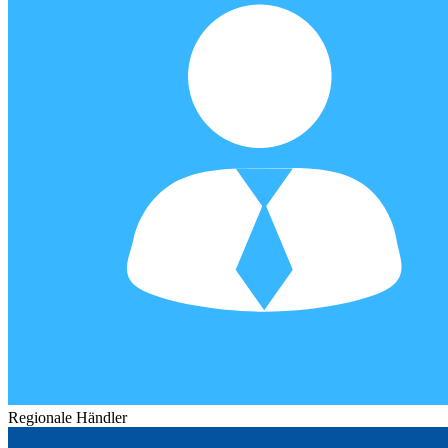
Regionale Händler