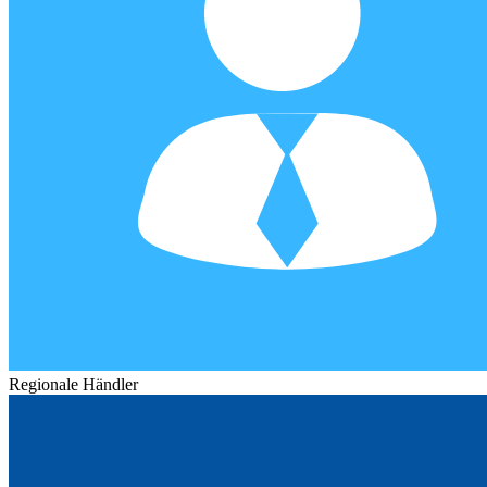
Regionale Händler