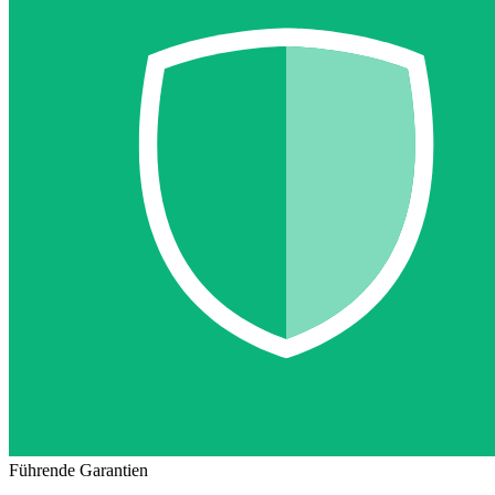
Führende Garantien