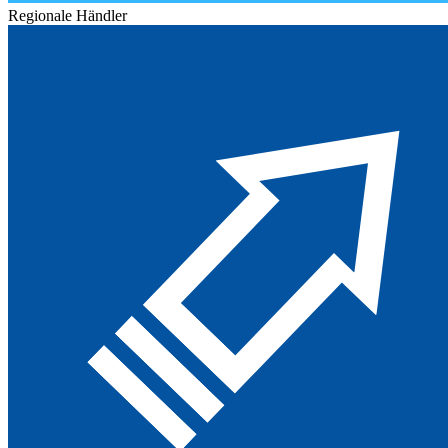
Regionale Händler