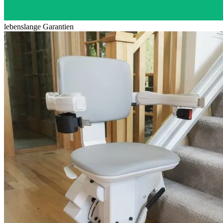
lebenslange Garantien