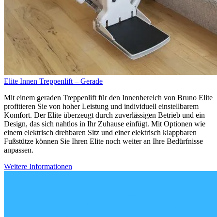
Elite Innen Treppenlift – Gerade
Mit einem geraden Treppenlift für den Innenbereich von Bruno Elite
profitieren Sie von hoher Leistung und individuell einstellbarem
Komfort. Der Elite überzeugt durch zuverlässigen Betrieb und ein
Design, das sich nahtlos in Ihr Zuhause einfügt. Mit Optionen wie
einem elektrisch drehbaren Sitz und einer elektrisch klappbaren
Fußstütze können Sie Ihren Elite noch weiter an Ihre Bedürfnisse
anpassen.
Weitere Informationen