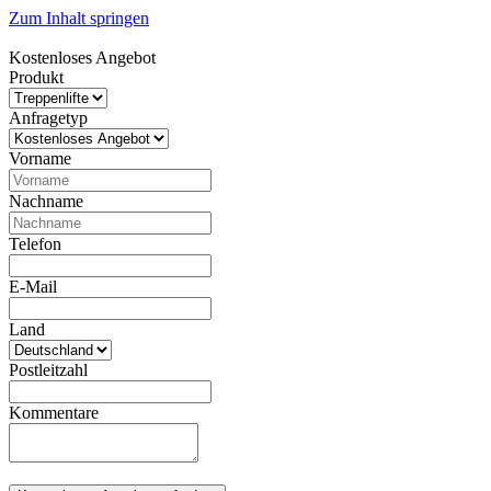
Zum Inhalt springen
Kostenloses Angebot
Produkt
Anfragetyp
Vorname
Nachname
Telefon
E‑Mail
Land
Postleitzahl
Kommentare