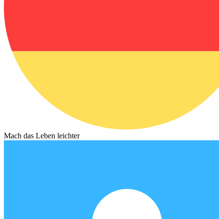
Mach das Leben leichter