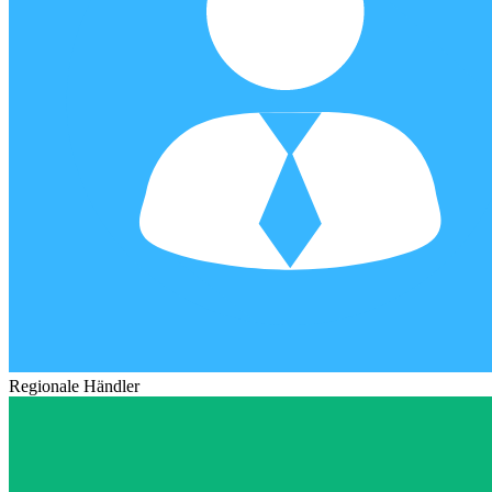
Regionale Händler