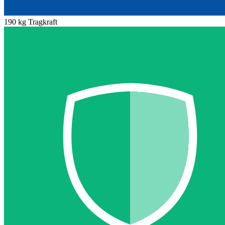
190 kg Tragkraft