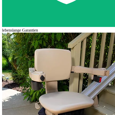
lebenslange Garantien