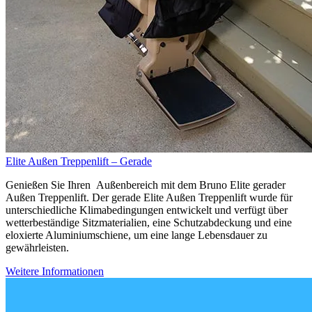
Elite Außen Treppenlift – Gerade
Genießen Sie Ihren Außenbereich mit dem Bruno Elite gerader
Außen Treppenlift. Der gerade Elite Außen Treppenlift wurde für
unterschiedliche Klimabedingungen entwickelt und verfügt über
wetterbeständige Sitzmaterialien, eine Schutzabdeckung und eine
eloxierte Aluminiumschiene, um eine lange Lebensdauer zu
gewährleisten.
Weitere Informationen