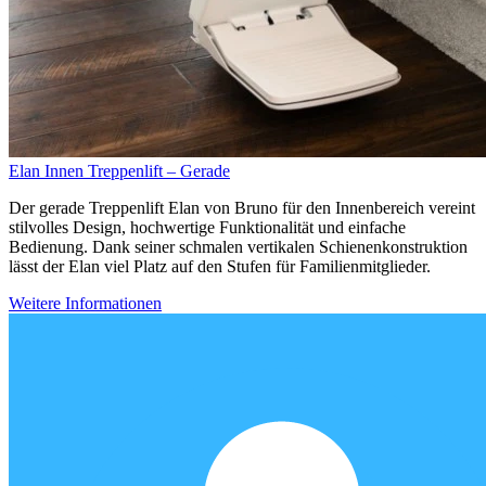
Elan Innen Treppenlift – Gerade
Der gerade Treppenlift Elan von Bruno für den Innenbereich vereint
stilvolles Design, hochwertige Funktionalität und einfache
Bedienung. Dank seiner schmalen vertikalen Schienenkonstruktion
lässt der Elan viel Platz auf den Stufen für Familienmitglieder.
Weitere Informationen