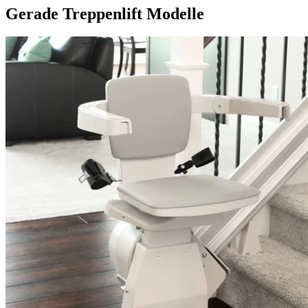
Gerade Treppenlift Modelle