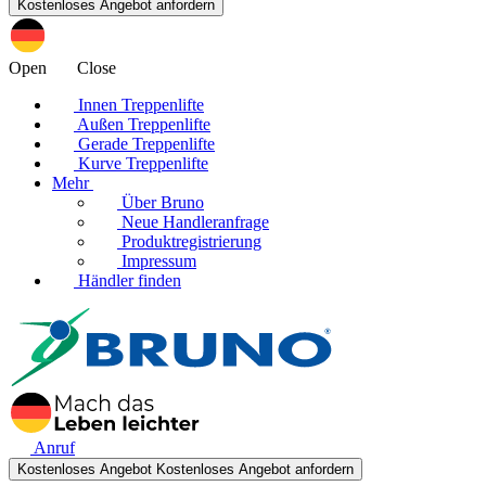
Open
Close
Innen Treppenlifte
Außen Treppenlifte
Gerade Treppenlifte
Kurve Treppenlifte
Mehr
Über Bruno
Neue Handleranfrage
Produktregistrierung
Impressum
Händler finden
Anruf
Kostenloses Angebot
Kostenloses Angebot anfordern