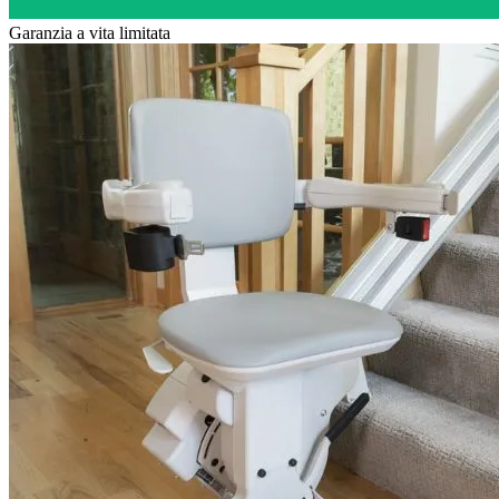
Garanzia a vita limitata