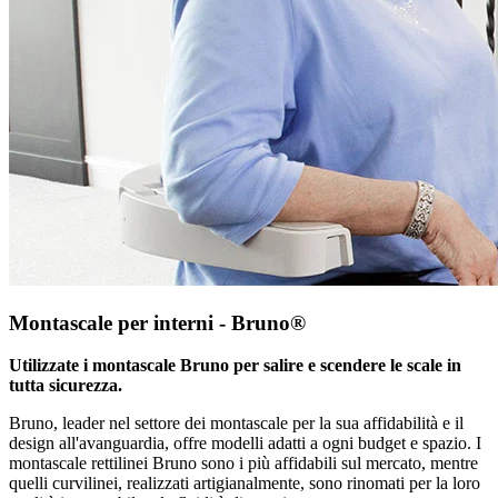
Montascale per interni - Bruno®
Utilizzate i montascale Bruno per salire e scendere le scale in
tutta sicurezza.
Bruno, leader nel settore dei montascale per la sua affidabilità e il
design all'avanguardia, offre modelli adatti a ogni budget e spazio. I
montascale rettilinei Bruno sono i più affidabili sul mercato, mentre
quelli curvilinei, realizzati artigianalmente, sono rinomati per la loro