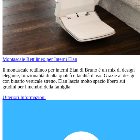
Montascale Rettilineo per Interni Elan
Il montascale rettilineo per interni Elan di Bruno è un mix di design
elegante, funzionalità di alta qualità e facilità d'uso. Grazie al design
con binario verticale stretto, Elan lascia molto spazio libero sui
gradini per i membri della famiglia.
Ulteriori Informazioni