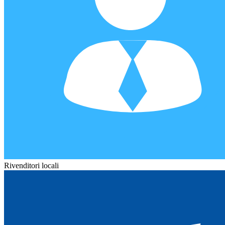
Rivenditori locali