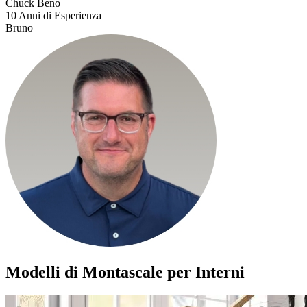
Chuck Beno
10 Anni di Esperienza
Bruno
Modelli di Montascale per Interni