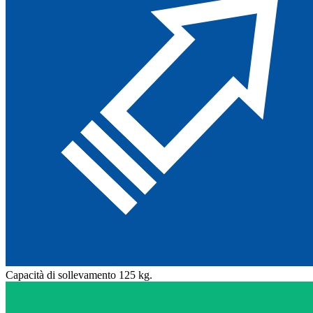
Capacità di sollevamento 125 kg.