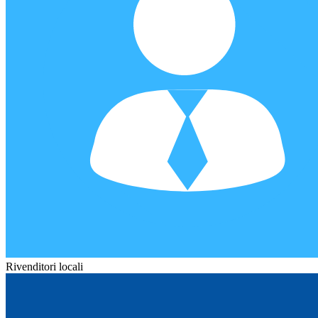
Rivenditori locali