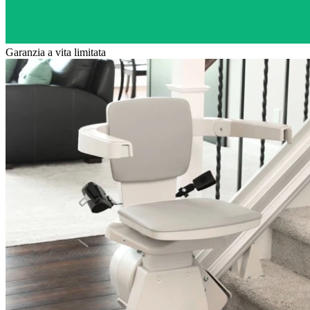
Garanzia a vita limitata