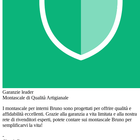
Garanzie leader
Montascale di Qualità Artigianale
I montascale per interni Bruno sono progettati per offrire qualità e
affidabilità eccellenti. Grazie alla garanzia a vita limitata e alla nostra
rete di rivenditori esperti, potete contare sui montascale Bruno per
semplificarvi la vita!
-