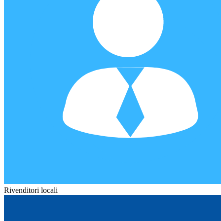
Rivenditori locali