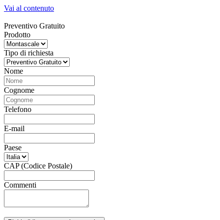
Vai al contenuto
Preventivo Gratuito
Prodotto
Tipo di richiesta
Nome
Cognome
Telefono
E‑mail
Paese
CAP (Codice Postale)
Commenti