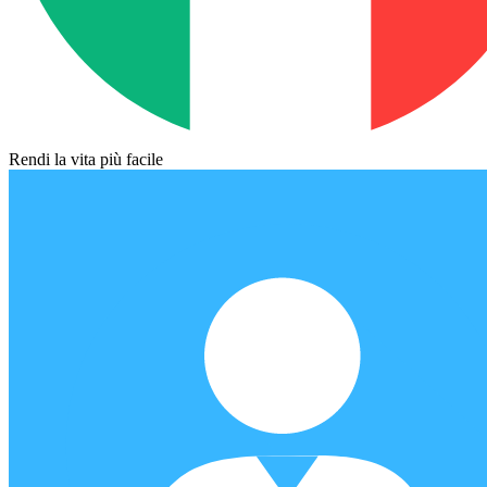
Rendi la vita più facile