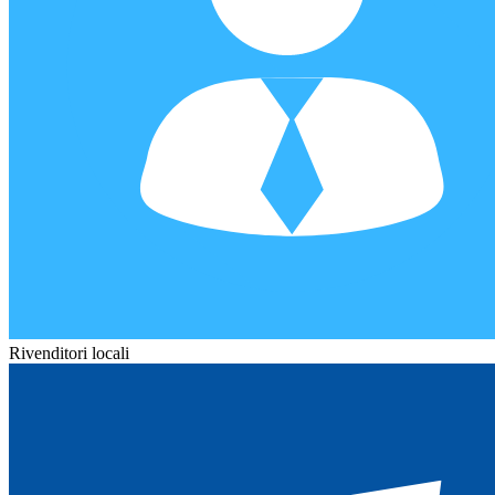
Rivenditori locali