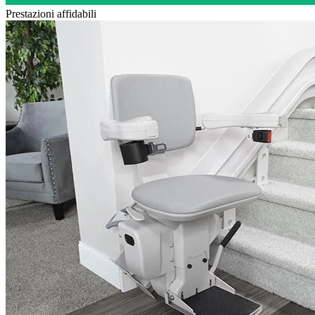
Prestazioni affidabili