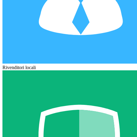
Rivenditori locali