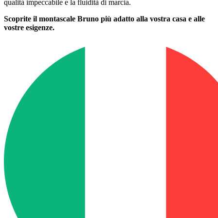
qualità impeccabile e la fluidità di marcia.
Scoprite il montascale Bruno più adatto alla vostra casa e alle
vostre esigenze.