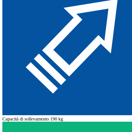
Capacità di sollevamento 190 kg