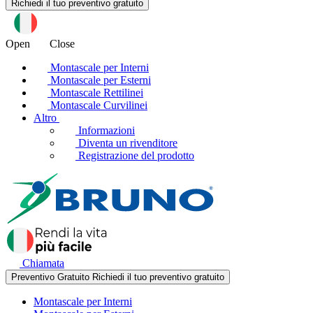
Open
Close
Montascale per Interni
Montascale per Esterni
Montascale Rettilinei
Montascale Curvilinei
Altro
Informazioni
Diventa un rivenditore
Registrazione del prodotto
Chiamata
Preventivo Gratuito
Richiedi il tuo preventivo gratuito
Montascale per Interni