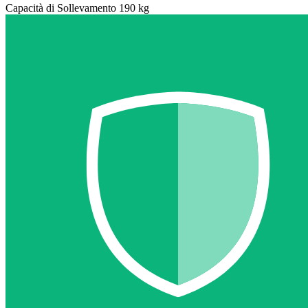
Capacità di Sollevamento 190 kg